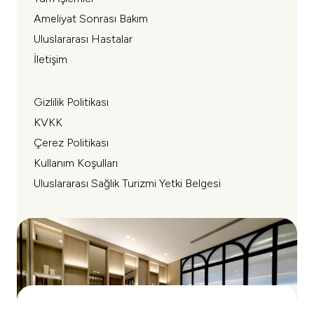
Ameliyat Sonrası Bakım
Uluslararası Hastalar
İletişim
Gizlilik Politikası
KVKK
Çerez Politikası
Kullanım Koşulları
Uluslararası Sağlık Turizmi Yetki Belgesi