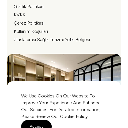
Gizlilik Politikası
KVKK
Çerez Politikası
Kullanım Koşulları
Uluslararası Sağlık Turizmi Yetki Belgesi
We Use Cookies On Our Website To
Improve Your Experience And Enhance
Our Services. For Detailed Information,
Please Review Our
Cookie Policy
.
Accept