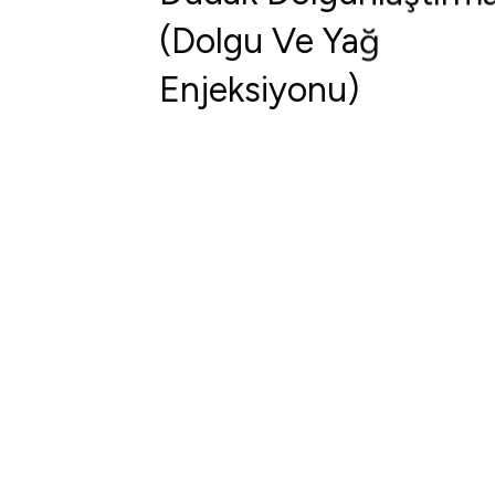
(Dolgu Ve Yağ
Enjeksiyonu)