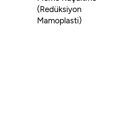
(Redüksiyon
Mamoplasti)