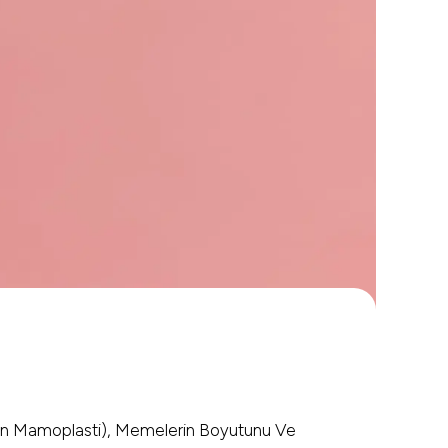
 Mamoplasti), Memelerin Boyutunu Ve