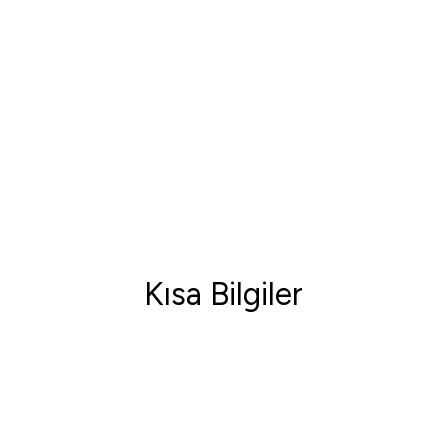
Kısa Bilgiler