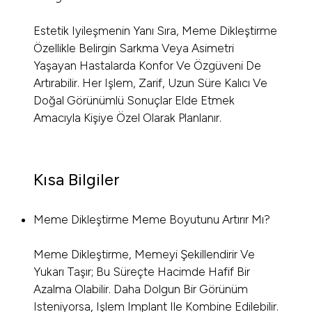
Estetik Iyileşmenin Yanı Sıra, Meme Dikleştirme
Özellikle Belirgin Sarkma Veya Asimetri
Yaşayan Hastalarda Konfor Ve Özgüveni De
Artırabilir. Her Işlem, Zarif, Uzun Süre Kalıcı Ve
Doğal Görünümlü Sonuçlar Elde Etmek
Amacıyla Kişiye Özel Olarak Planlanır.
Kısa Bilgiler
Meme Dikleştirme Meme Boyutunu Artırır Mı?
Meme Dikleştirme, Memeyi Şekillendirir Ve
Yukarı Taşır; Bu Süreçte Hacimde Hafif Bir
Azalma Olabilir. Daha Dolgun Bir Görünüm
Isteniyorsa, Işlem Implant Ile Kombine Edilebilir.