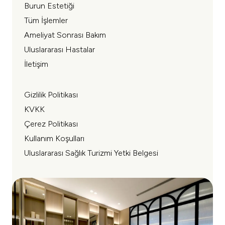
Burun Estetiği
Tüm İşlemler
Ameliyat Sonrası Bakım
Uluslararası Hastalar
İletişim
Gizlilik Politikası
KVKK
Çerez Politikası
Kullanım Koşulları
Uluslararası Sağlık Turizmi Yetki Belgesi