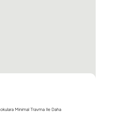
okulara Minimal Travma Ile Daha