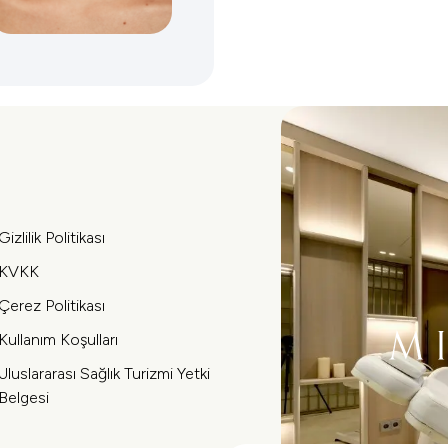
Gizlilik Politikası
KVKK
Çerez Politikası
Kullanım Koşulları
Uluslararası Sağlık Turizmi Yetki
Belgesi