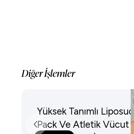
Diğer İşlemler
Yüksek Tanımlı Liposuc
Pack Ve Atletik Vücut