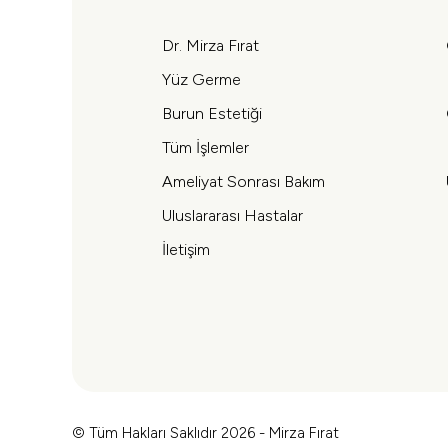
Dr. Mirza Fırat
Yüz Germe
Burun Estetiği
Tüm İşlemler
Ameliyat Sonrası Bakım
Uluslararası Hastalar
İletişim
© Tüm Hakları Saklıdır 2026 - Mirza Fırat