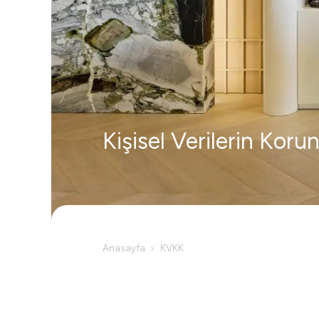
Kişisel Verilerin Kor
Anasayfa
KVKK