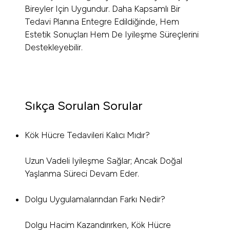
Bireyler Için Uygundur. Daha Kapsamlı Bir
Tedavi Planına Entegre Edildiğinde, Hem
Estetik Sonuçları Hem De Iyileşme Süreçlerini
Destekleyebilir.
Sıkça Sorulan Sorular
Kök Hücre Tedavileri Kalıcı Mıdır?
Uzun Vadeli Iyileşme Sağlar; Ancak Doğal
Yaşlanma Süreci Devam Eder.
Dolgu Uygulamalarından Farkı Nedir?
Dolgu Hacim Kazandırırken, Kök Hücre