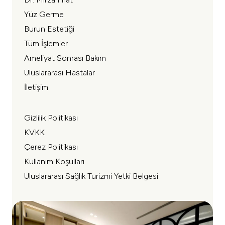
Yüz Germe
Burun Estetiği
Tüm İşlemler
Ameliyat Sonrası Bakım
Uluslararası Hastalar
İletişim
Gizlilik Politikası
KVKK
Çerez Politikası
Kullanım Koşulları
Uluslararası Sağlık Turizmi Yetki Belgesi