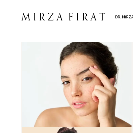
DR. MIRZ