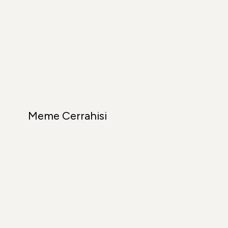
Meme Cerrahisi