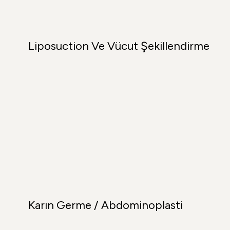
Liposuction Ve Vücut Şekillendirme
Karın Germe / Abdominoplasti