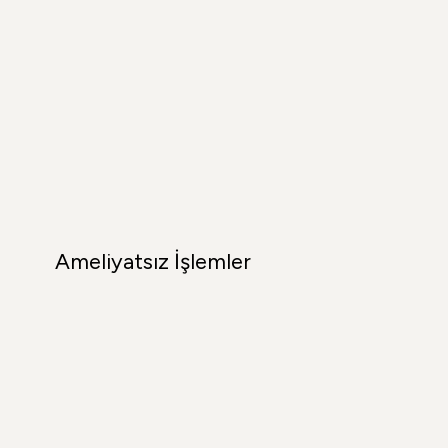
Ameliyatsız İşlemler