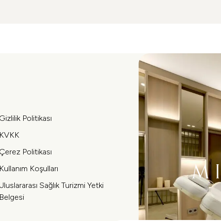
Gizlilik Politikası
KVKK
Çerez Politikası
Kullanım Koşulları
Uluslararası Sağlık Turizmi Yetki
Belgesi