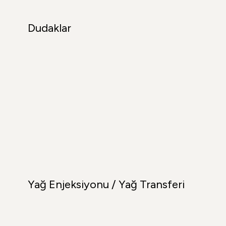
Dudaklar
Yağ Enjeksiyonu / Yağ Transferi