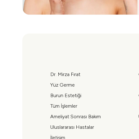
Dr. Mirza Fırat
Yüz Germe
Burun Estetiği
Tüm İşlemler
Ameliyat Sonrası Bakım
Uluslararası Hastalar
İletişim