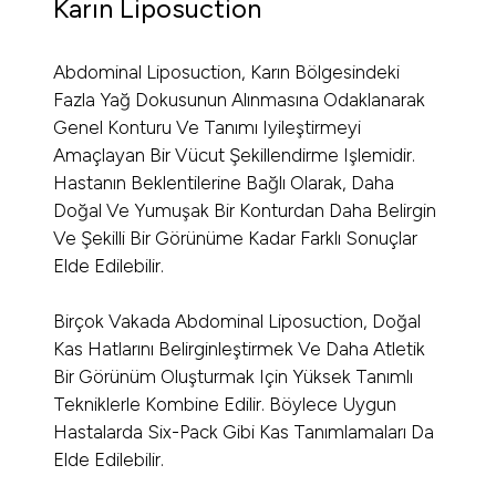
Karın Liposuction
Abdominal Liposuction, Karın Bölgesindeki
Fazla Yağ Dokusunun Alınmasına Odaklanarak
Genel Konturu Ve Tanımı Iyileştirmeyi
Amaçlayan Bir Vücut Şekillendirme Işlemidir.
Hastanın Beklentilerine Bağlı Olarak, Daha
Doğal Ve Yumuşak Bir Konturdan Daha Belirgin
Ve Şekilli Bir Görünüme Kadar Farklı Sonuçlar
Elde Edilebilir.
Birçok Vakada Abdominal Liposuction, Doğal
Kas Hatlarını Belirginleştirmek Ve Daha Atletik
Bir Görünüm Oluşturmak Için Yüksek Tanımlı
Tekniklerle Kombine Edilir. Böylece Uygun
Hastalarda Six-Pack Gibi Kas Tanımlamaları Da
Elde Edilebilir.