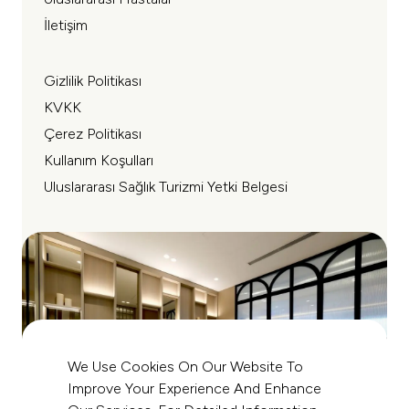
İletişim
Gizlilik Politikası
KVKK
Çerez Politikası
Kullanım Koşulları
Uluslararası Sağlık Turizmi Yetki Belgesi
We Use Cookies On Our Website To
Improve Your Experience And Enhance